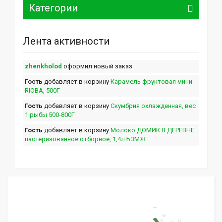
Категории
Лента активности
zhenkholod
оформил новый заказ
Гость
добавляет в корзину
Карамель фруктовая мини
RIOBA, 500Г
Гость
добавляет в корзину
Скумбрия охлажденная, вес
1 рыбы 500-800Г
Гость
добавляет в корзину
Молоко ДОМИК В ДЕРЕВНЕ
пастеризованное отборное, 1,4л БЗМЖ