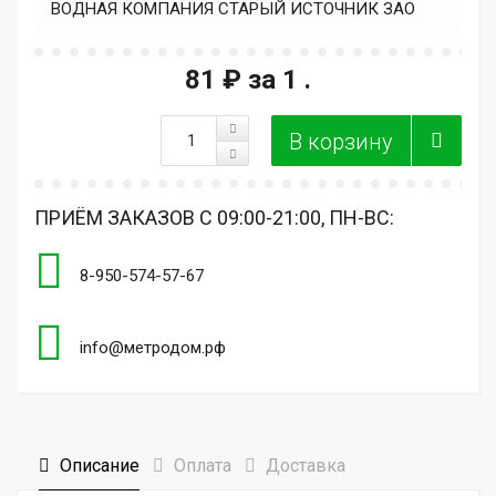
ВОДНАЯ КОМПАНИЯ СТАРЫЙ ИСТОЧНИК ЗАО
81 ₽
за 1 .
ПРИЁМ ЗАКАЗОВ С 09:00-21:00, ПН-ВС:
8-950-574-57-67
info@метродом.рф
Описание
Оплата
Доставка