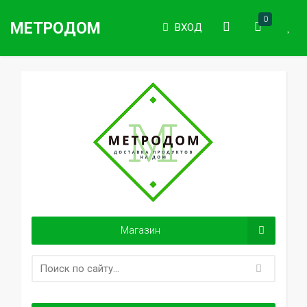
0
МЕТРОДОМ
ВХОД
Магазин