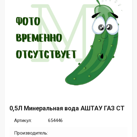
0,5Л Минеральная вода АШТАУ ГАЗ СТ
Артикул:
654446
Производитель: