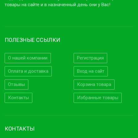
товары на сайте и в назначенный день они у Вас!
ПОЛЕЗНЫЕ ССЫЛКИ
О нашей компании
Регистрация
Оплата и доставка
Вход на сайт
Отзывы
Корзина товара
Контакты
Избранные товары
КОНТАКТЫ