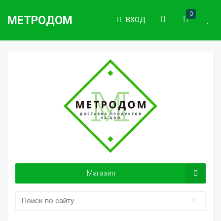
0
МЕТРОДОМ
ВХОД
Магазин