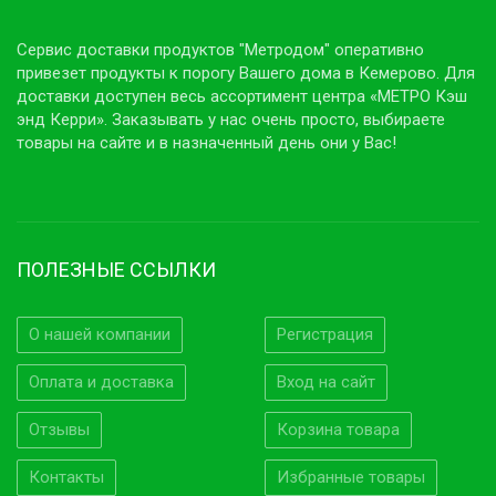
Сервис доставки продуктов "Метродом" оперативно
привезет продукты к порогу Вашего дома в Кемерово. Для
доставки доступен весь ассортимент центра «МЕТРО Кэш
энд Керри». Заказывать у нас очень просто, выбираете
товары на сайте и в назначенный день они у Вас!
ПОЛЕЗНЫЕ ССЫЛКИ
О нашей компании
Регистрация
Оплата и доставка
Вход на сайт
Отзывы
Корзина товара
Контакты
Избранные товары