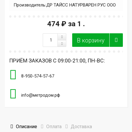
Производитель:
ДР ТАЙСС НАТУРВАРЕН РУС ООО
474 ₽
за 1 .
ПРИЁМ ЗАКАЗОВ С 09:00-21:00, ПН-ВС:
8-950-574-57-67
info@метродом.рф
Описание
Оплата
Доставка