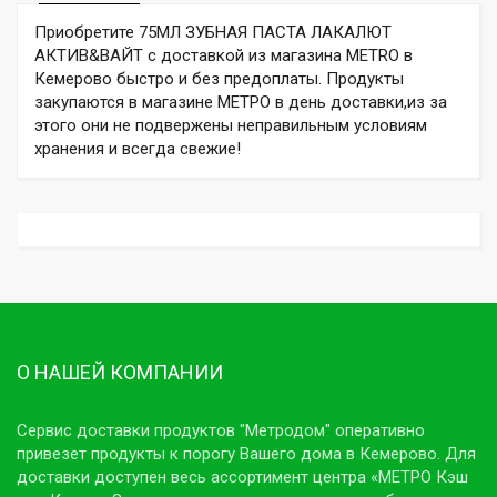
Приобретите 75МЛ ЗУБНАЯ ПАСТА ЛАКАЛЮТ
АКТИВ&ВАЙТ с доставкой из магазина METRO в
Кемерово быстро и без предоплаты. Продукты
закупаются в магазине МЕТРО в день доставки,из за
этого они не подвержены неправильным условиям
хранения и всегда свежие!
О НАШЕЙ КОМПАНИИ
Сервис доставки продуктов "Метродом" оперативно
привезет продукты к порогу Вашего дома в Кемерово. Для
доставки доступен весь ассортимент центра «МЕТРО Кэш