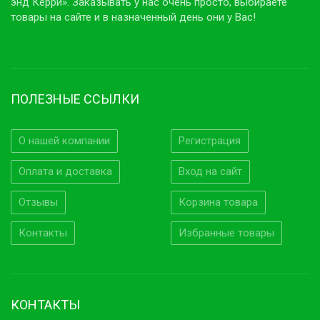
энд Керри». Заказывать у нас очень просто, выбираете
товары на сайте и в назначенный день они у Вас!
ПОЛЕЗНЫЕ ССЫЛКИ
О нашей компании
Регистрация
Оплата и доставка
Вход на сайт
Отзывы
Корзина товара
Контакты
Избранные товары
КОНТАКТЫ