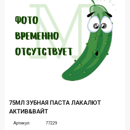
75МЛ ЗУБНАЯ ПАСТА ЛАКАЛЮТ
АКТИВ&ВАЙТ
Артикул:
77229