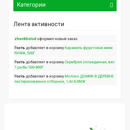
Категории
Лента активности
zhenkholod
оформил новый заказ
Гость
добавляет в корзину
Карамель фруктовая мини
RIOBA, 500Г
Гость
добавляет в корзину
Скумбрия охлажденная, вес
1 рыбы 500-800Г
Гость
добавляет в корзину
Молоко ДОМИК В ДЕРЕВНЕ
пастеризованное отборное, 1,4л БЗМЖ