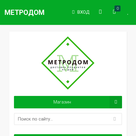
0
МЕТРОДОМ
ВХОД
Магазин