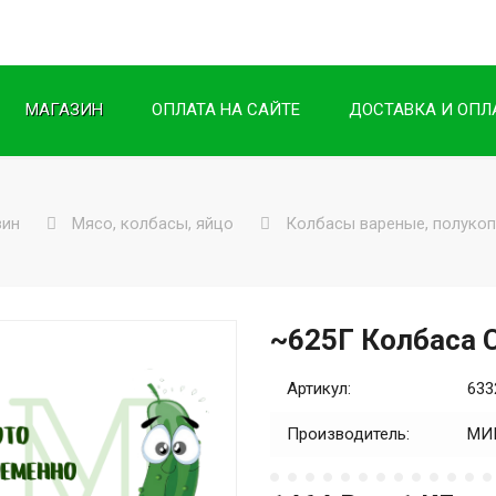
МАГАЗИН
ОПЛАТА НА САЙТЕ
ДОСТАВКА И ОПЛ
зин
Мясо, колбасы, яйцо
Колбасы вареные, полукоп
~625Г Колбаса
Артикул:
633
Производитель:
МИ