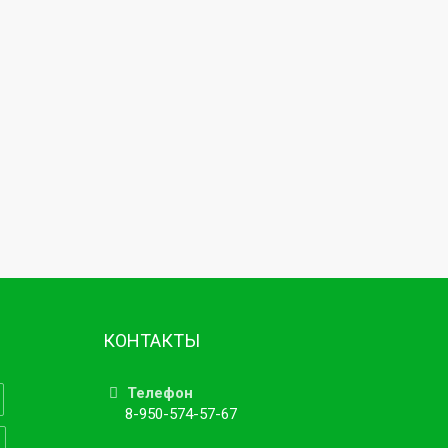
КОНТАКТЫ
Телефон
8-950-574-57-67