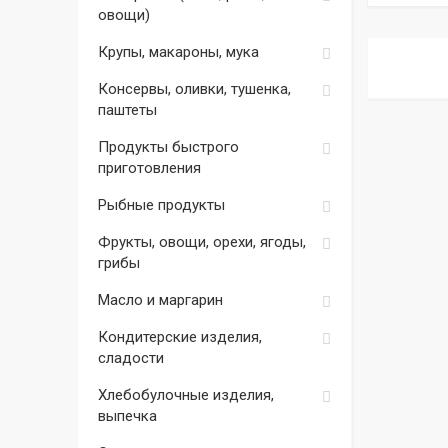
овощи)
Крупы, макароны, мука
Консервы, оливки, тушенка,
паштеты
Продукты быстрого
приготовления
Рыбные продукты
Фрукты, овощи, орехи, ягоды,
грибы
Масло и маргарин
Кондитерские изделия,
сладости
Хлебобулочные изделия,
выпечка