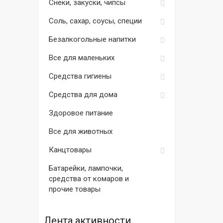
Снеки, закуски, чипсы
Соль, сахар, соусы, специи
Безалкогольные напитки
Все для маленьких
Средства гигиены
Средства для дома
Здоровое питание
Все для животных
Канцтовары
Батарейки, лампочки,
средства от комаров и
прочие товары
Лента активности