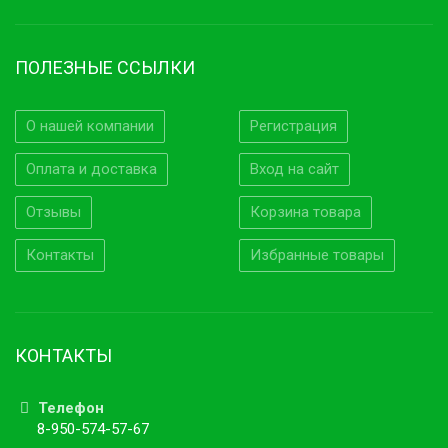
ПОЛЕЗНЫЕ ССЫЛКИ
О нашей компании
Регистрация
Оплата и доставка
Вход на сайт
Отзывы
Корзина товара
Контакты
Избранные товары
КОНТАКТЫ
Телефон
8-950-574-57-67