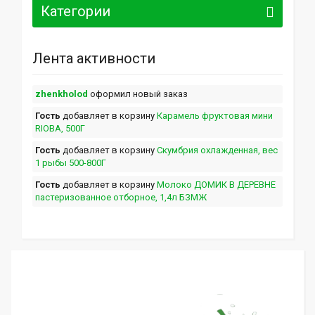
Категории
Лента активности
zhenkholod
оформил новый заказ
Гость
добавляет в корзину
Карамель фруктовая мини
RIOBA, 500Г
Гость
добавляет в корзину
Скумбрия охлажденная, вес
1 рыбы 500-800Г
Гость
добавляет в корзину
Молоко ДОМИК В ДЕРЕВНЕ
пастеризованное отборное, 1,4л БЗМЖ