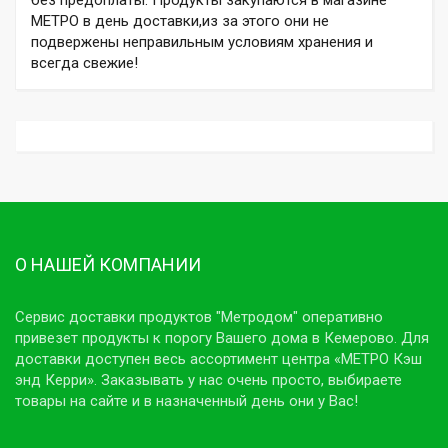
МЕТРО в день доставки,из за этого они не
подвержены неправильным условиям хранения и
всегда свежие!
О НАШЕЙ КОМПАНИИ
Сервис доставки продуктов "Метродом" оперативно
привезет продукты к порогу Вашего дома в Кемерово. Для
доставки доступен весь ассортимент центра «МЕТРО Кэш
энд Керри». Заказывать у нас очень просто, выбираете
товары на сайте и в назначенный день они у Вас!