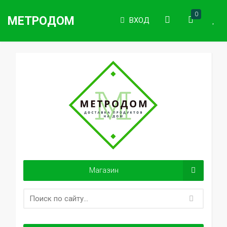
0
МЕТРОДОМ
ВХОД
Магазин