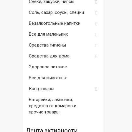
Снеки, закуски, чипсы
Соль, сахар, соусы, специи
Безалкогольные напитки
Все для маленьких
Средства гигиены
Средства для дома
Здоровое питание
Все для животных
Канцтовары
Батарейки, лампочки,
средства от комаров и
прочие товары
Лента активности