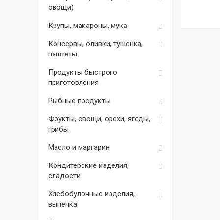
овощи)
Крупы, макароны, мука
Консервы, оливки, тушенка,
паштеты
Продукты быстрого
приготовления
Рыбные продукты
Фрукты, овощи, орехи, ягоды,
грибы
Масло и маргарин
Кондитерские изделия,
сладости
Хлебобулочные изделия,
выпечка