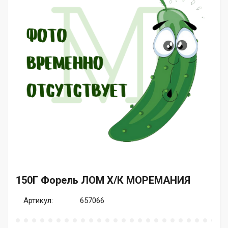
150Г Форель ЛОМ Х/К МОРЕМАНИЯ
Артикул:
657066