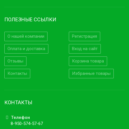
ПОЛЕЗНЫЕ ССЫЛКИ
О нашей компании
Регистрация
Оплата и доставка
Вход на сайт
Отзывы
Корзина товара
Контакты
Избранные товары
КОНТАКТЫ
Телефон
8-950-574-57-67