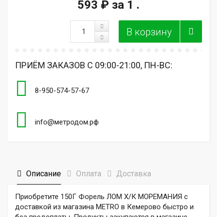
593 ₽
за 1 .
ПРИЁМ ЗАКАЗОВ С 09:00-21:00, ПН-ВС:
8-950-574-57-67
info@метродом.рф
Описание
Оплата
Доставка
Приобретите 150Г Форель ЛОМ Х/К МОРЕМАНИЯ с
доставкой из магазина METRO в Кемерово быстро и
без предоплаты. Продукты закупаются в магазине