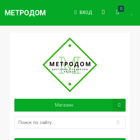
0
МЕТРОДОМ
ВХОД
Магазин