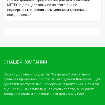
МЕТРО в день доставки,из за этого они не
подвержены неправильным условиям хранения и
всегда свежие!
О НАШЕЙ КОМПАНИИ
Сервис доставки продуктов "Метродом" оперативно
привезет продукты к порогу Вашего дома в Кемерово. Для
доставки доступен весь ассортимент центра «МЕТРО Кэш
энд Керри». Заказывать у нас очень просто, выбираете
товары на сайте и в назначенный день они у Вас!