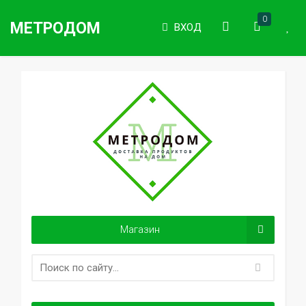
0
МЕТРОДОМ
ВХОД
Магазин