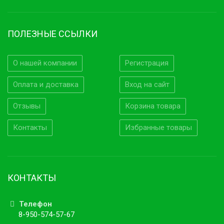
ПОЛЕЗНЫЕ ССЫЛКИ
О нашей компании
Регистрация
Оплата и доставка
Вход на сайт
Отзывы
Корзина товара
Контакты
Избранные товары
КОНТАКТЫ
Телефон
8-950-574-57-67