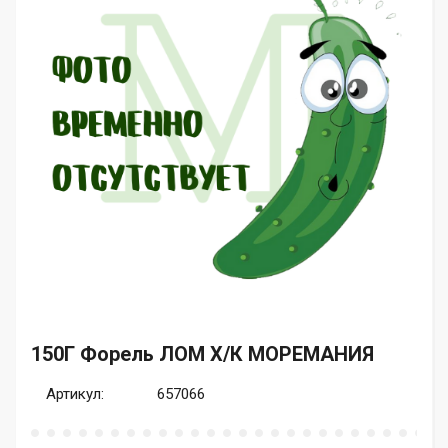
150Г Форель ЛОМ Х/К МОРЕМАНИЯ
Артикул:
657066