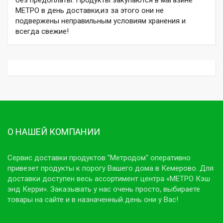
МЕТРО в день доставки,из за этого они не
подвержены неправильным условиям хранения и
всегда свежие!
О НАШЕЙ КОМПАНИИ
Сервис доставки продуктов "Метродом" оперативно
привезет продукты к порогу Вашего дома в Кемерово. Для
доставки доступен весь ассортимент центра «МЕТРО Кэш
энд Керри». Заказывать у нас очень просто, выбираете
товары на сайте и в назначенный день они у Вас!