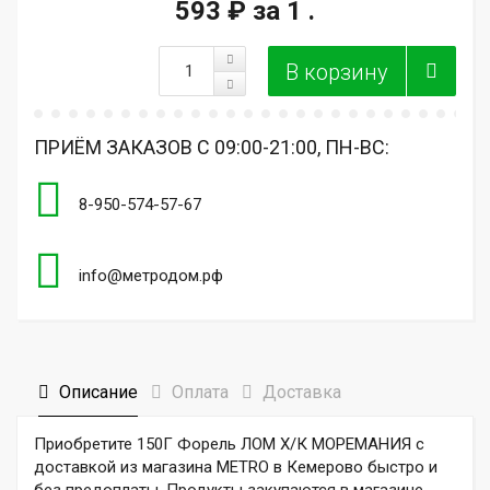
593 ₽
за 1 .
ПРИЁМ ЗАКАЗОВ С 09:00-21:00, ПН-ВС:
8-950-574-57-67
info@метродом.рф
Описание
Оплата
Доставка
Приобретите 150Г Форель ЛОМ Х/К МОРЕМАНИЯ с
доставкой из магазина METRO в Кемерово быстро и
без предоплаты. Продукты закупаются в магазине