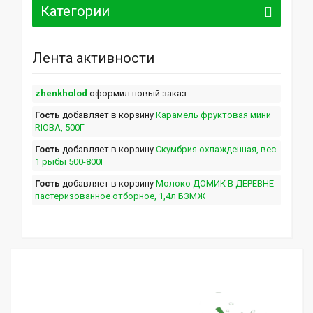
Категории
Лента активности
zhenkholod
оформил новый заказ
Гость
добавляет в корзину
Карамель фруктовая мини
RIOBA, 500Г
Гость
добавляет в корзину
Скумбрия охлажденная, вес
1 рыбы 500-800Г
Гость
добавляет в корзину
Молоко ДОМИК В ДЕРЕВНЕ
пастеризованное отборное, 1,4л БЗМЖ