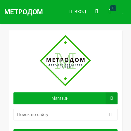
0
МЕТРОДОМ
ВХОД
Магазин