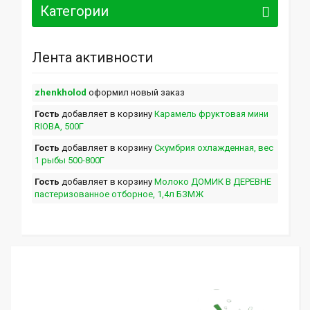
Категории
Лента активности
zhenkholod
оформил новый заказ
Гость
добавляет в корзину
Карамель фруктовая мини
RIOBA, 500Г
Гость
добавляет в корзину
Скумбрия охлажденная, вес
1 рыбы 500-800Г
Гость
добавляет в корзину
Молоко ДОМИК В ДЕРЕВНЕ
пастеризованное отборное, 1,4л БЗМЖ