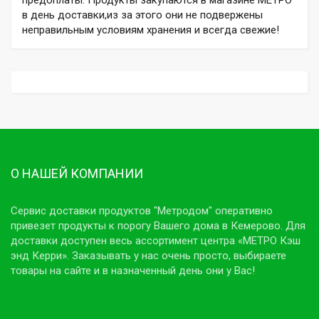
в день доставки,из за этого они не подвержены
неправильным условиям хранения и всегда свежие!
О НАШЕЙ КОМПАНИИ
Сервис доставки продуктов "Метродом" оперативно
привезет продукты к порогу Вашего дома в Кемерово. Для
доставки доступен весь ассортимент центра «МЕТРО Кэш
энд Керри». Заказывать у нас очень просто, выбираете
товары на сайте и в назначенный день они у Вас!