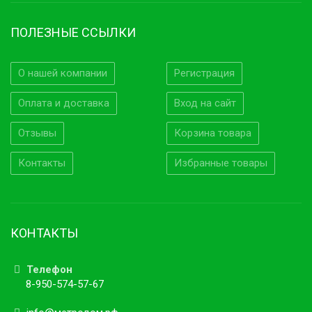
ПОЛЕЗНЫЕ ССЫЛКИ
О нашей компании
Регистрация
Оплата и доставка
Вход на сайт
Отзывы
Корзина товара
Контакты
Избранные товары
КОНТАКТЫ
Телефон
8-950-574-57-67