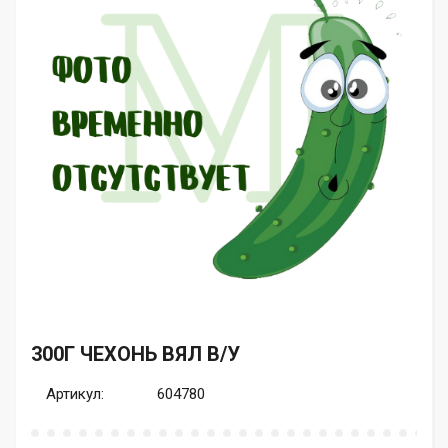
300Г ЧЕХОНЬ ВЯЛ В/У
Артикул:
604780