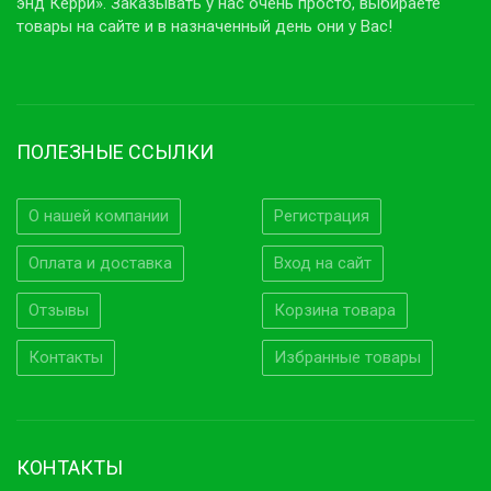
энд Керри». Заказывать у нас очень просто, выбираете
товары на сайте и в назначенный день они у Вас!
ПОЛЕЗНЫЕ ССЫЛКИ
О нашей компании
Регистрация
Оплата и доставка
Вход на сайт
Отзывы
Корзина товара
Контакты
Избранные товары
КОНТАКТЫ