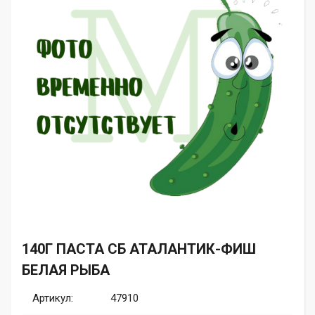
140Г ПАСТА СБ АТАЛАНТИК-ФИШ
БЕЛАЯ РЫБА
Артикул:
47910