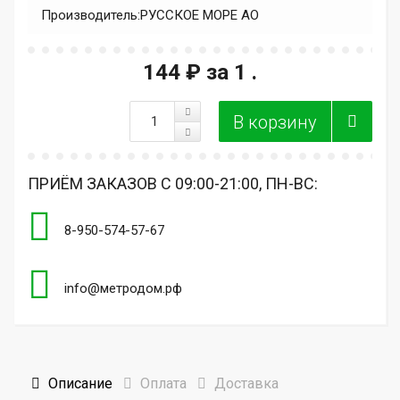
Производитель:
РУССКОЕ МОРЕ АО
144 ₽
за 1 .
ПРИЁМ ЗАКАЗОВ С 09:00-21:00, ПН-ВС:
8-950-574-57-67
info@метродом.рф
Описание
Оплата
Доставка