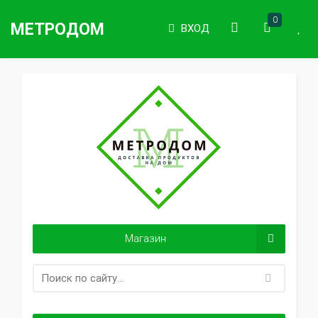
0
МЕТРОДОМ
ВХОД
Магазин