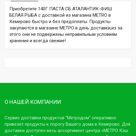
Приобретите 140Г ПАСТА СБ АТАЛАНТИК-ФИШ
БЕЛАЯ РЫБА с доставкой из магазина METRO в
Кемерово быстро и без предоплаты. Продукты
закупаются в магазине МЕТРО в день доставки,из за
этого они не подвержены неправильным условиям
хранения и всегда свежие!
О НАШЕЙ КОМПАНИИ
Сервис доставки продуктов "Метродом" оперативно
привезет продукты к порогу Вашего дома в Кемерово. Для
доставки доступен весь ассортимент центра «МЕТРО Кэш