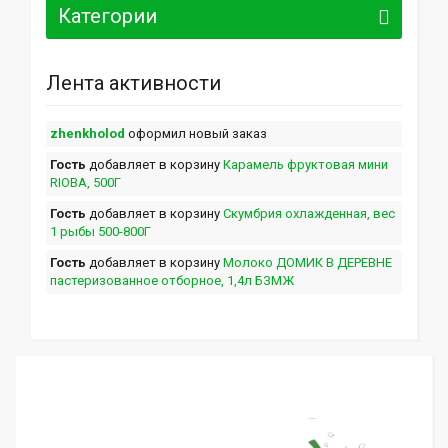
Категории
Лента активности
zhenkholod
оформил новый заказ
Гость
добавляет в корзину
Карамель фруктовая мини
RIOBA, 500Г
Гость
добавляет в корзину
Скумбрия охлажденная, вес
1 рыбы 500-800Г
Гость
добавляет в корзину
Молоко ДОМИК В ДЕРЕВНЕ
пастеризованное отборное, 1,4л БЗМЖ