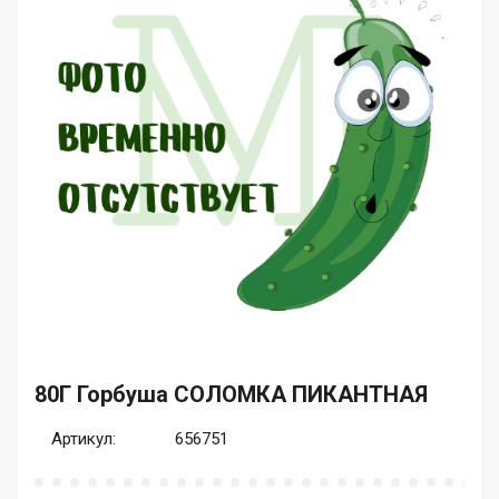
80Г Горбуша СОЛОМКА ПИКАНТНАЯ
Артикул:
656751