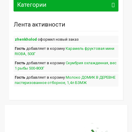
Категории
Лента активности
zhenkholod
оформил новый заказ
Гость
добавляет в корзину
Карамель фруктовая мини
RIOBA, 500Г
Гость
добавляет в корзину
Скумбрия охлажденная, вес
1 рыбы 500-800Г
Гость
добавляет в корзину
Молоко ДОМИК В ДЕРЕВНЕ
пастеризованное отборное, 1,4л БЗМЖ