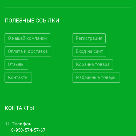
ПОЛЕЗНЫЕ ССЫЛКИ
О нашей компании
Регистрация
Оплата и доставка
Вход на сайт
Отзывы
Корзина товара
Контакты
Избранные товары
КОНТАКТЫ
Телефон
8-950-574-57-67