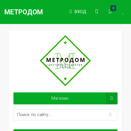
0
МЕТРОДОМ
ВХОД
Магазин