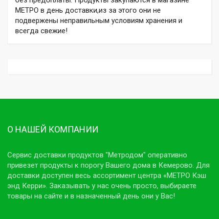
МЕТРО в день доставки,из за этого они не
подвержены неправильным условиям хранения и
всегда свежие!
О НАШЕЙ КОМПАНИИ
Сервис доставки продуктов "Метродом" оперативно
привезет продукты к порогу Вашего дома в Кемерово. Для
доставки доступен весь ассортимент центра «МЕТРО Кэш
энд Керри». Заказывать у нас очень просто, выбираете
товары на сайте и в назначенный день они у Вас!