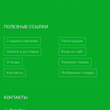
ПОЛЕЗНЫЕ ССЫЛКИ
О нашей компании
Регистрация
Оплата и доставка
Вход на сайт
Отзывы
Корзина товара
Контакты
Избранные товары
КОНТАКТЫ