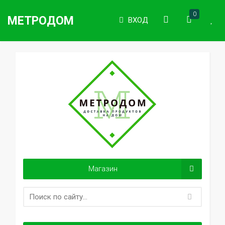
0
МЕТРОДОМ
ВХОД
Магазин