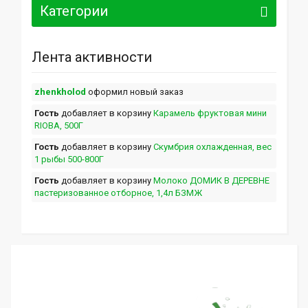
Категории
Лента активности
zhenkholod
оформил новый заказ
Гость
добавляет в корзину
Карамель фруктовая мини
RIOBA, 500Г
Гость
добавляет в корзину
Скумбрия охлажденная, вес
1 рыбы 500-800Г
Гость
добавляет в корзину
Молоко ДОМИК В ДЕРЕВНЕ
пастеризованное отборное, 1,4л БЗМЖ