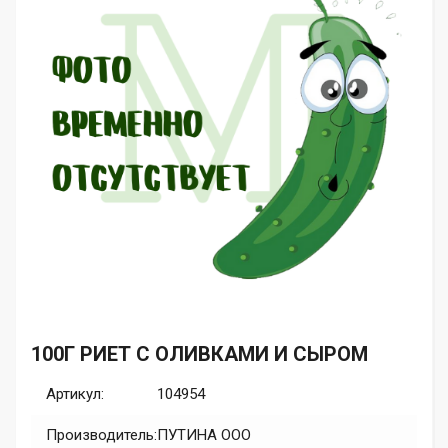
100Г РИЕТ С ОЛИВКАМИ И СЫРОМ
Артикул:
104954
Производитель:
ПУТИНА ООО