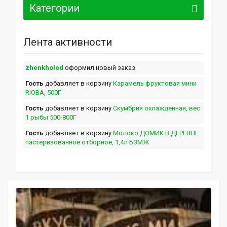
Категории
Лента активности
zhenkholod
оформил новый заказ
Гость
добавляет в корзину
Карамель фруктовая мини
RIOBA, 500Г
Гость
добавляет в корзину
Скумбрия охлажденная, вес
1 рыбы 500-800Г
Гость
добавляет в корзину
Молоко ДОМИК В ДЕРЕВНЕ
пастеризованное отборное, 1,4л БЗМЖ