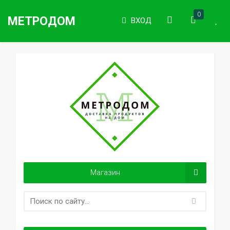
0
МЕТРОДОМ
ВХОД
Магазин