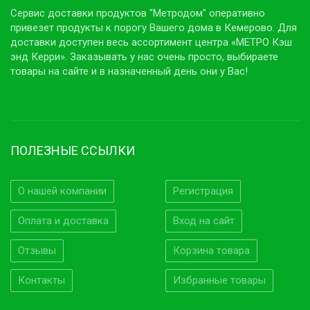
Сервис доставки продуктов "Метродом" оперативно
привезет продукты к порогу Вашего дома в Кемерово. Для
доставки доступен весь ассортимент центра «МЕТРО Кэш
энд Керри». Заказывать у нас очень просто, выбираете
товары на сайте и в назначенный день они у Вас!
ПОЛЕЗНЫЕ ССЫЛКИ
О нашей компании
Регистрация
Оплата и доставка
Вход на сайт
Отзывы
Корзина товара
Контакты
Избранные товары