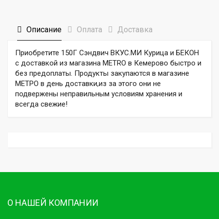
Описание
Оплата
Доставка
Приобретите 150Г Сэндвич ВКУС.МИ Курица и БЕКОН
с доставкой из магазина METRO в Кемерово быстро и
без предоплаты. Продукты закупаются в магазине
МЕТРО в день доставки,из за этого они не
подвержены неправильным условиям хранения и
всегда свежие!
О НАШЕЙ КОМПАНИИ